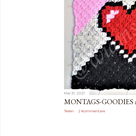
Mai 31, 2021
MONTAGS-GOODIES 
Teilen
2 Kommentare