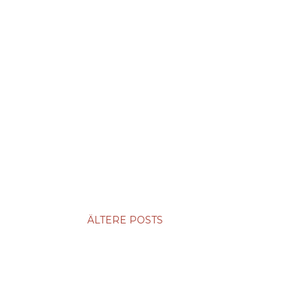
ÄLTERE POSTS