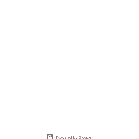
Powered by Blogger